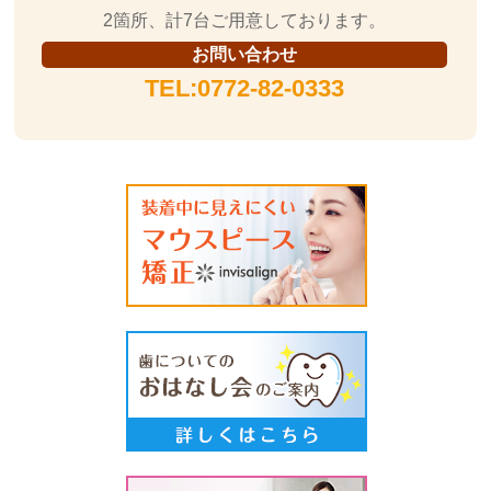
2箇所、計7台ご用意しております。
お問い合わせ
TEL:0772-82-0333