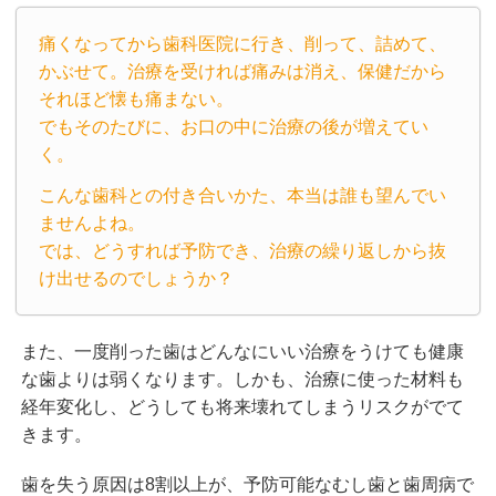
痛くなってから歯科医院に行き、削って、詰めて、
かぶせて。治療を受ければ痛みは消え、保健だから
それほど懐も痛まない。
でもそのたびに、お口の中に治療の後が増えてい
く。
こんな歯科との付き合いかた、本当は誰も望んでい
ませんよね。
では、どうすれば予防でき、治療の繰り返しから抜
け出せるのでしょうか？
また、一度削った歯はどんなにいい治療をうけても健康
な歯よりは弱くなります。しかも、治療に使った材料も
経年変化し、どうしても将来壊れてしまうリスクがでて
きます。
歯を失う原因は8割以上が、予防可能なむし歯と歯周病で