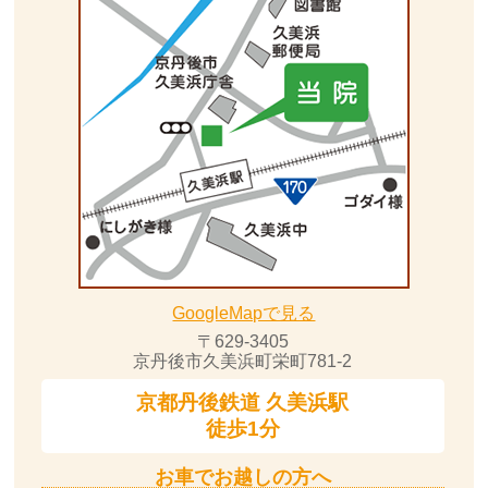
GoogleMapで見る
〒629-3405
京丹後市久美浜町栄町781-2
京都丹後鉄道
久美浜駅
徒歩1分
お車でお越しの方へ