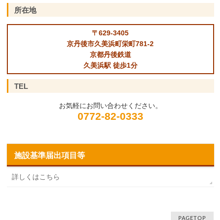
所在地
〒629-3405
京丹後市久美浜町栄町781-2
京都丹後鉄道
久美浜駅 徒歩1分
TEL
お気軽にお問い合わせください。
0772-82-0333
施設基準届出項目等
詳しくはこちら
PAGETOP