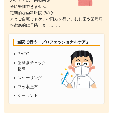
のケアでは予防効果を十
分に発揮できません。
定期的な歯科医院でのケ
アとご自宅でもケアの両方を行い、むし歯や歯周病
を徹底的に予防しましょう。
当院で行う「プロフェッショナルケア」
PMTC
歯磨きチェック、
指導
スケーリング
フッ素塗布
シーラント