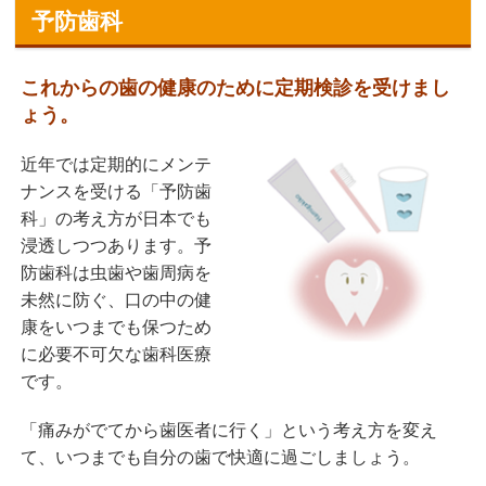
予防歯科
これからの歯の健康のために定期検診を受けまし
ょう。
近年では定期的にメンテ
ナンスを受ける「予防歯
科」の考え方が日本でも
浸透しつつあります。予
防歯科は虫歯や歯周病を
未然に防ぐ、口の中の健
康をいつまでも保つため
に必要不可欠な歯科医療
です。
「痛みがでてから歯医者に行く」という考え方を変え
て、いつまでも自分の歯で快適に過ごしましょう。