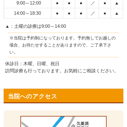
9:00～12:00
●
●
●
／
●
▲
14:00～18:30
●
●
●
／
●
▲
▲：土曜の診療は9:00～14:00
※当院は予約制になっております。予約無しでお越しの
場合、お待たせすることがありますので、ご了承下さ
い。
休診日：木曜、日曜、祝日
訪問診療も行っております。お気軽にご相談ください。
当院へのアクセス