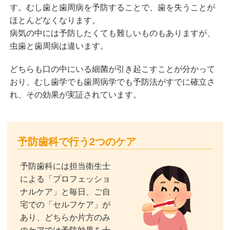
す。むし歯と歯周病を予防することで、歯を失うことが
ほとんどなくなります。
病気の中には予防したくても難しいものもありますが、
虫歯と歯周病は違います。
どちらも口の中にいる細菌が引き起こすことが分かって
おり、むし歯学でも歯周病学でも予防法がすでに確立さ
れ、その効果が実証されています。
予防歯科で行う2つのケア
予防歯科には担当衛生士
による「プロフェッショ
ナルケア」と毎日、ご自
宅での「セルフケア」が
あり、どちらか片方のみ