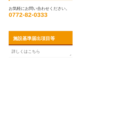
お気軽にお問い合わせください。
0772-82-0333
施設基準届出項目等
詳しくはこちら