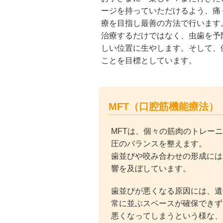
ージを持っていただけるよう、痛
療を目指し最善の方法で行います
治療するだけではなく、虫歯を予
しい位置に生やします。そして、
ことを目標としています。
MFT（口腔筋機能療法）
MFTは、個々の筋肉のトレー
圧のバランスを整えます。
歯並びや咬み合わせの形成には
響を及ぼしています。
歯並びが悪くなる原因には、遺
常に並ぶスペースが確保できず
悪くなってしまうという様な、