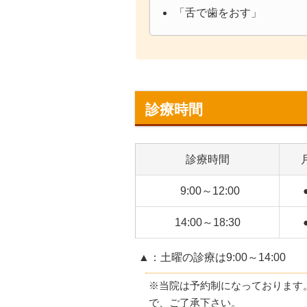
「舌で歯をおす」
診療時間
診療時間
9:00～12:00
14:00～18:30
▲：土曜の診療は9:00～14:00
※当院は予約制になっております
で、ご了承下さい。