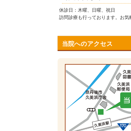
休診日：木曜、日曜、祝日
訪問診療も行っております。お気
当院へのアクセス