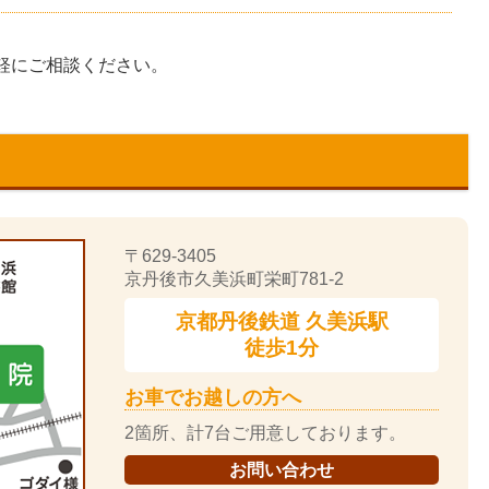
軽にご相談ください。
〒629-3405
京丹後市久美浜町栄町781-2
京都丹後鉄道
久美浜駅
徒歩1分
お車でお越しの方へ
2箇所、計7台ご用意しております。
お問い合わせ