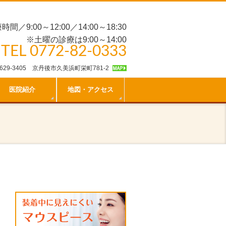
時間／9:00～12:00／14:00～18:30
※土曜の診療は9:00～14:00
TEL 0772-82-0333
629-3405 京丹後市久美浜町栄町781-2
医院紹介
地図・アクセス